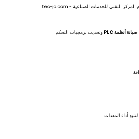
م
المركز التقني للخدمات الصناعية - tec-jo.com
صيانة
أنظمة
PLC
وتحديث برمجيات التحكم
قة
تتبع أداء المعدات